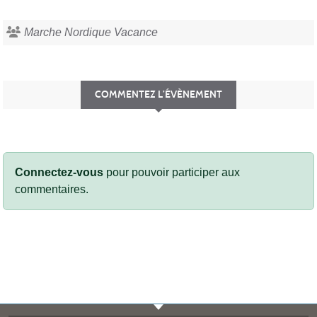
Marche Nordique Vacance
COMMENTEZ L’ÉVÈNEMENT
Connectez-vous
pour pouvoir participer aux
commentaires.