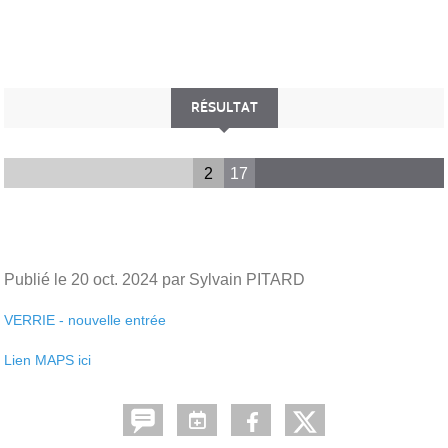
RÉSULTAT
2
17
Publié le
20 oct. 2024
par Sylvain PITARD
VERRIE - nouvelle entrée
Lien MAPS ici