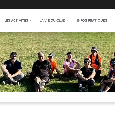
LES ACTIVITES
LA VIE DU CLUB
INFOS PRATIQUES