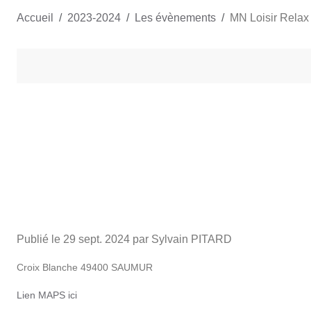
Accueil
2023-2024
Les évènements
MN Loisir Relax
Publié le
29 sept. 2024
par Sylvain PITARD
Croix Blanche 49400 SAUMUR
Lien MAPS ici