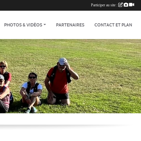
Participer au site :
PHOTOS & VIDÉOS
PARTENAIRES
CONTACT ET PLAN