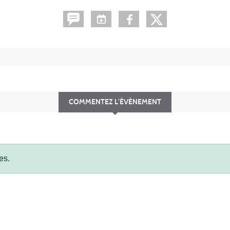
COMMENTEZ L’ÉVÈNEMENT
es.