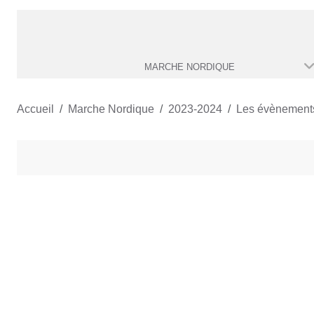
MARCHE NORDIQUE
Accueil
Marche Nordique
2023-2024
Les évènement