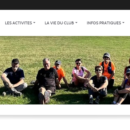
LES ACTIVITES
LA VIE DU CLUB
INFOS PRATIQUES