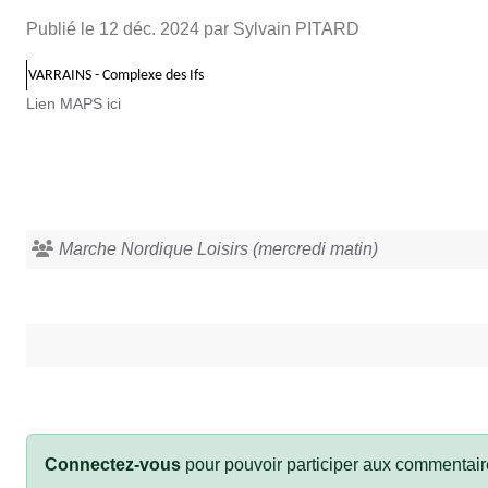
Publié le
12 déc. 2024
par Sylvain PITARD
VARRAINS - Complexe des Ifs
Lien MAPS ici
Marche Nordique Loisirs (mercredi matin)
Connectez-vous
pour pouvoir participer aux commentair