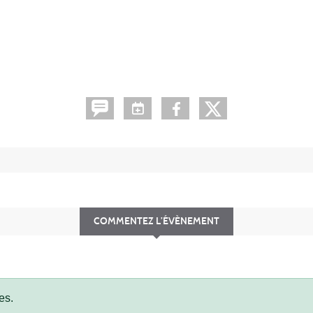
COMMENTEZ L’ÉVÈNEMENT
es.