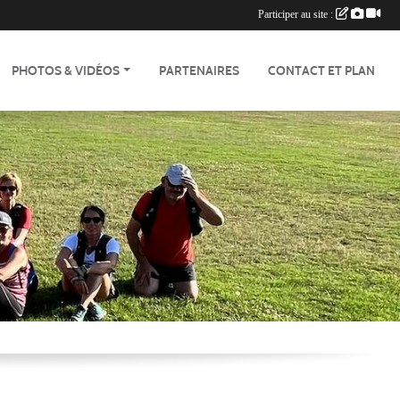
Participer au site :
PHOTOS & VIDÉOS
PARTENAIRES
CONTACT ET PLAN