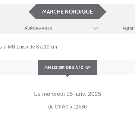
MARCHE NORDIQUE
ÉVÈNEMENTS
ÉQUIP
s
MN Loisir de 8 à 10 km
MN LOISIR DE 8 À 10 KM
Le
mercredi
15
janv.
2025
de 09h30 à 11h30