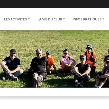
LES ACTIVITES
LA VIE DU CLUB
INFOS PRATIQUES