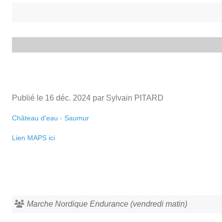
Publié le
16 déc. 2024
par Sylvain PITARD
Château d'eau - Saumur
Lien MAPS ici
Marche Nordique Endurance (vendredi matin)