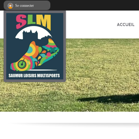
Panneau de gestion des cookies
Se connecter
ACCUEIL