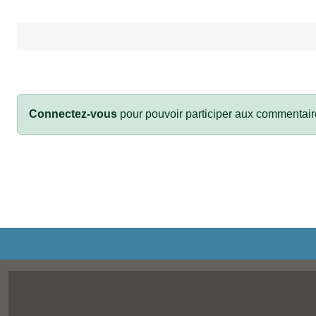
Connectez-vous
pour pouvoir participer aux commentair