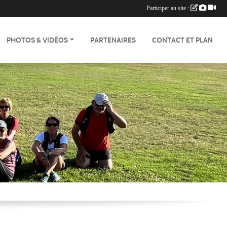
Participer au site :
PHOTOS & VIDÉOS
PARTENAIRES
CONTACT ET PLAN