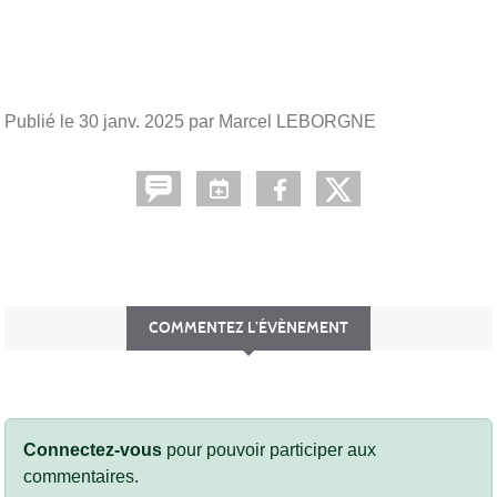
Publié le
30 janv. 2025
par Marcel LEBORGNE
COMMENTEZ L’ÉVÈNEMENT
Connectez-vous
pour pouvoir participer aux
commentaires.