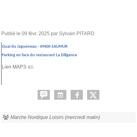
Publié le
09 févr. 2025
par Sylvain PITARD
Quai du Jagueneau - 49400 SAUMUR
Parking en face du restaurant La Diligence
Lien MAPS ici.
Marche Nordique Loisirs (mercredi matin)