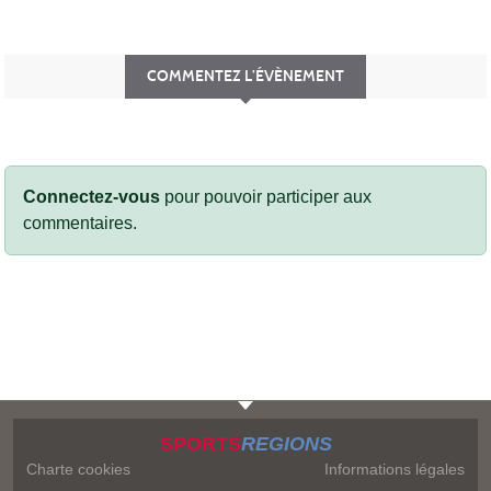
COMMENTEZ L’ÉVÈNEMENT
Connectez-vous
pour pouvoir participer aux
commentaires.
SPORTS
REGIONS
Charte cookies
Informations légales