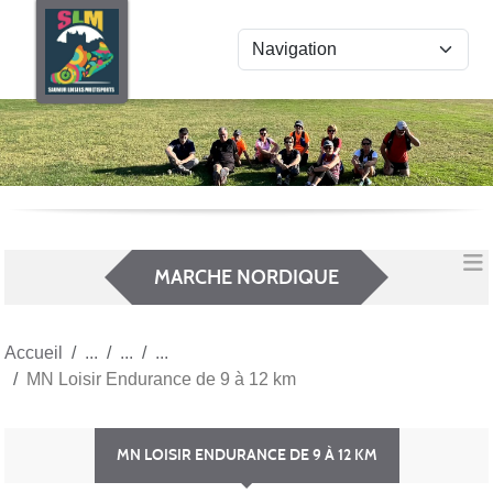
Panneau de gestion des cookies
MARCHE NORDIQUE
Accueil
MN Loisir Endurance de 9 à 12 km
MN LOISIR ENDURANCE DE 9 À 12 KM