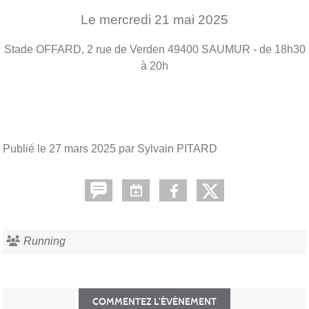
Le
mercredi
21
mai
2025
Stade OFFARD, 2 rue de Verden
49400
SAUMUR
- de 18h30
à 20h
Publié le
27 mars 2025
par Sylvain PITARD
Running
COMMENTEZ L’ÉVÈNEMENT