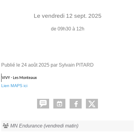
Le
vendredi
12
sept.
2025
de 09h30 à 12h
Publié le
24 août 2025
par Sylvain PITARD
VIVY - Les Monteaux
Lien MAPS ici
MN Endurance (vendredi matin)