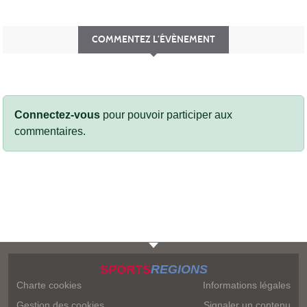
COMMENTEZ L’ÉVÈNEMENT
Connectez-vous
pour pouvoir participer aux
commentaires.
SPORTS
REGIONS
Charte cookies
Informations légales
Gestion des cookies
Signaler un contenu