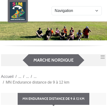
Panneau de gestion des cookies
MARCHE NORDIQUE
Accueil
MN Endurance distance de 9 à 12 km
MN ENDURANCE DISTANCE DE 9 À 12 KM