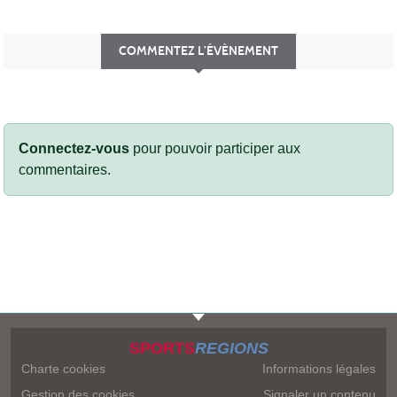
COMMENTEZ L’ÉVÈNEMENT
Connectez-vous
pour pouvoir participer aux
commentaires.
SPORTS
REGIONS
Charte cookies
Informations légales
Gestion des cookies
Signaler un contenu