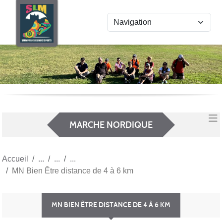
Panneau de gestion des cookies
MARCHE NORDIQUE
Accueil
MN Bien Être distance de 4 à 6 km
MN BIEN ÊTRE DISTANCE DE 4 À 6 KM