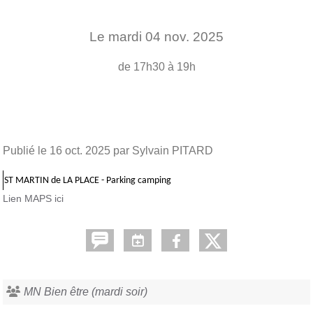
Le
mardi
04
nov.
2025
de 17h30 à 19h
Publié le
16 oct. 2025
par Sylvain PITARD
ST MARTIN de LA PLACE - Parking camping
Lien MAPS ici
MN Bien être (mardi soir)