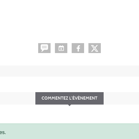
COMMENTEZ L’ÉVÈNEMENT
es.