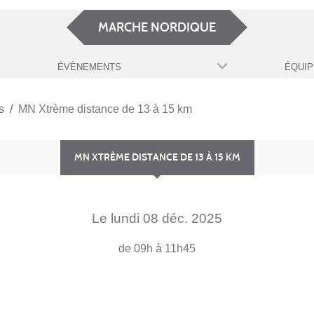
MARCHE NORDIQUE
ÉVÈNEMENTS
ÉQUIP
s
MN Xtrème distance de 13 à 15 km
MN XTRÈME DISTANCE DE 13 À 15 KM
Le
lundi
08
déc.
2025
de 09h à 11h45