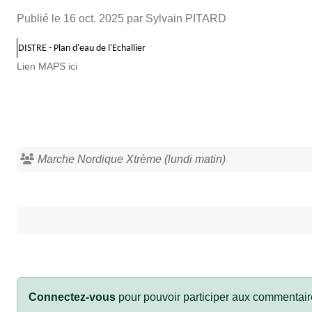
Publié le
16 oct. 2025
par Sylvain PITARD
DISTRE - Plan d'eau de l'Echallier
Lien MAPS ici
Marche Nordique Xtrème (lundi matin)
Connectez-vous
pour pouvoir participer aux commentair