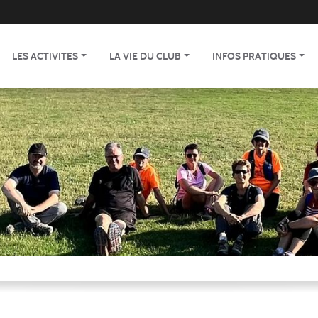
LES ACTIVITES
LA VIE DU CLUB
INFOS PRATIQUES