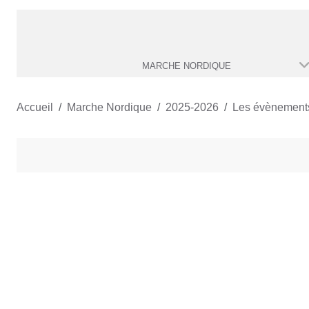
MARCHE NORDIQUE
Accueil
Marche Nordique
2025-2026
Les évènement