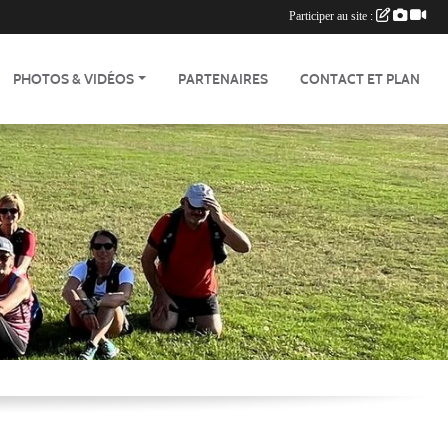
Participer au site :
PHOTOS & VIDÉOS
PARTENAIRES
CONTACT ET PLAN