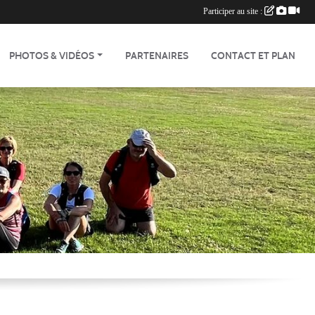
Participer au site :
PHOTOS & VIDÉOS
PARTENAIRES
CONTACT ET PLAN