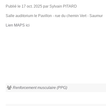
Publié le
17 oct. 2025
par Sylvain PITARD
Salle auditorium le Pavillon - rue du chemin Vert - Saumur
Lien MAPS ici
Renforcement musculaire (PPG)