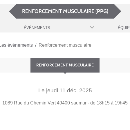
RENFORCEMENT MUSCULAIRE (PPG)
ÉVÈNEMENTS
ÉQUIP
Les évènements
Renforcement musculaire
RENFORCEMENT MUSCULAIRE
Le
jeudi
11
déc.
2025
1089 Rue du Chemin Vert
49400
saumur
- de 18h15 à 19h45