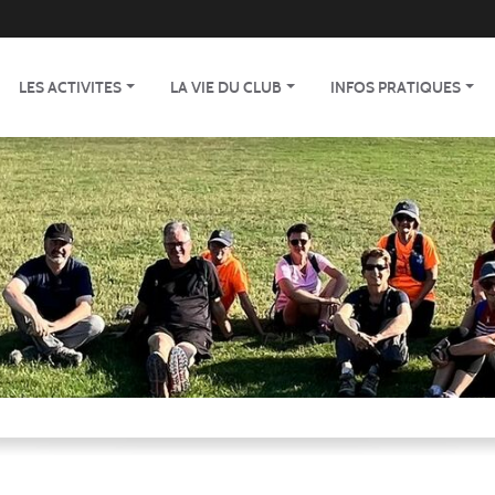
LES ACTIVITES
LA VIE DU CLUB
INFOS PRATIQUES