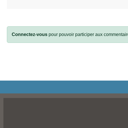
Connectez-vous
pour pouvoir participer aux commentair