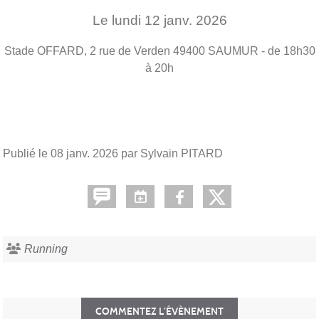
Le
lundi
12
janv.
2026
Stade OFFARD, 2 rue de Verden
49400
SAUMUR
- de 18h30
à 20h
Publié le
08 janv. 2026
par Sylvain PITARD
Running
COMMENTEZ L’ÉVÈNEMENT