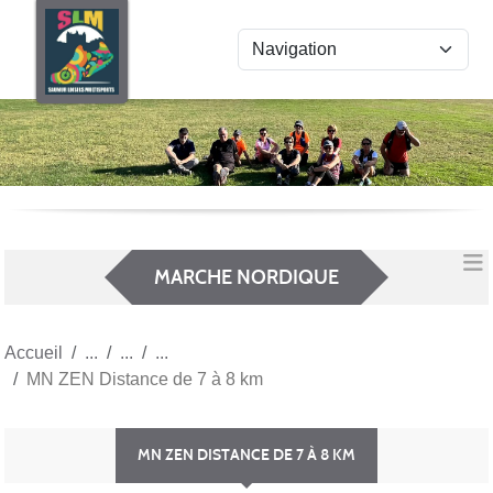
Panneau de gestion des cookies
MARCHE NORDIQUE
Accueil
MN ZEN Distance de 7 à 8 km
MN ZEN DISTANCE DE 7 À 8 KM