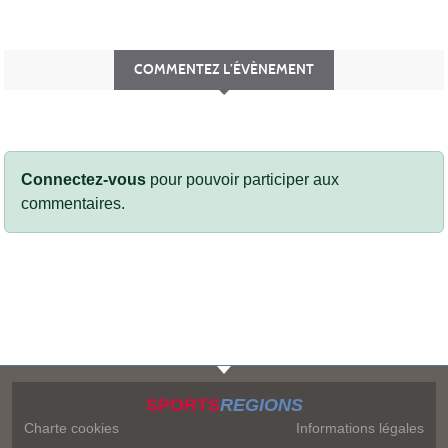
COMMENTEZ L’ÉVÈNEMENT
Connectez-vous
pour pouvoir participer aux
commentaires.
SPORTS
REGIONS
Charte cookies
Informations légales