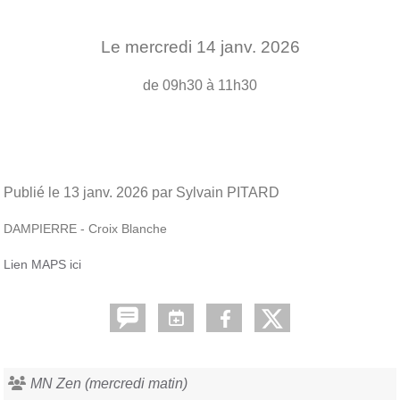
Le
mercredi
14
janv.
2026
de 09h30 à 11h30
Publié le
13 janv. 2026
par Sylvain PITARD
DAMPIERRE - Croix Blanche
Lien MAPS ici
MN Zen (mercredi matin)