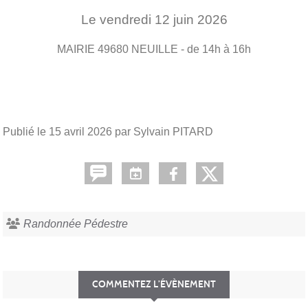
Le
vendredi
12
juin
2026
MAIRIE
49680
NEUILLE
- de 14h à 16h
Publié le
15 avril 2026
par Sylvain PITARD
Randonnée Pédestre
COMMENTEZ L’ÉVÈNEMENT