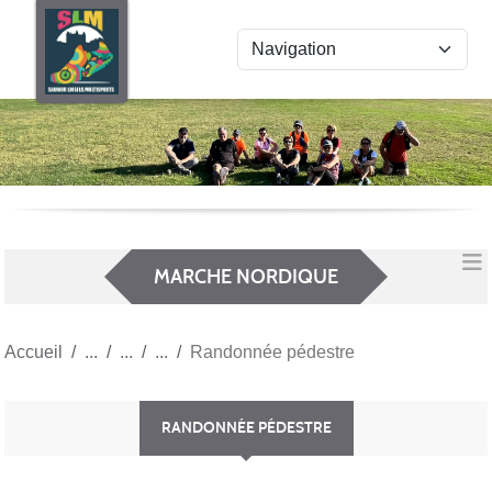
Panneau de gestion des cookies
MARCHE NORDIQUE
Accueil
Randonnée pédestre
RANDONNÉE PÉDESTRE