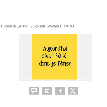
Publié le
14 avril 2026
par Sylvain PITARD