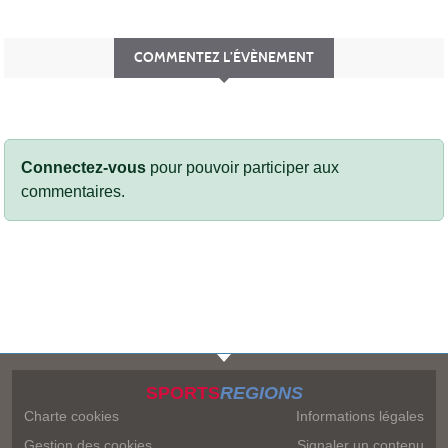
COMMENTEZ L’ÉVÈNEMENT
Connectez-vous
pour pouvoir participer aux
commentaires.
SPORTS
REGIONS
Charte cookies
Informations légales
Gestion des cookies
Signaler un contenu