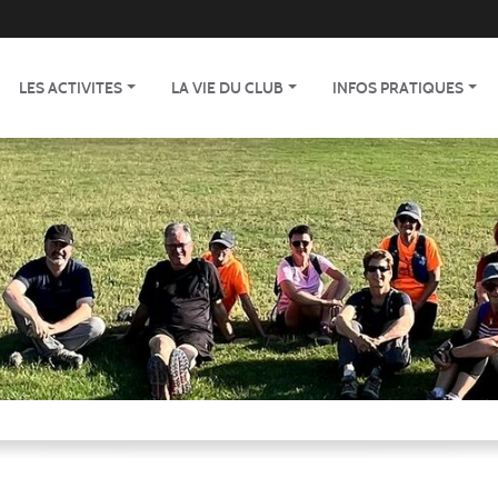
LES ACTIVITES
LA VIE DU CLUB
INFOS PRATIQUES