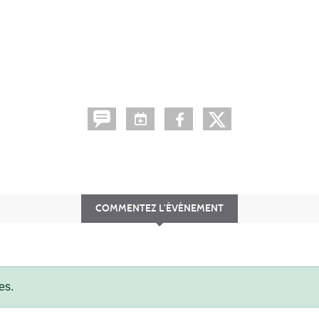
COMMENTEZ L’ÉVÈNEMENT
es.