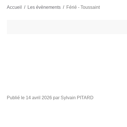
Accueil
Les évènements
Férié - Toussaint
Publié le
14 avril 2026
par Sylvain PITARD