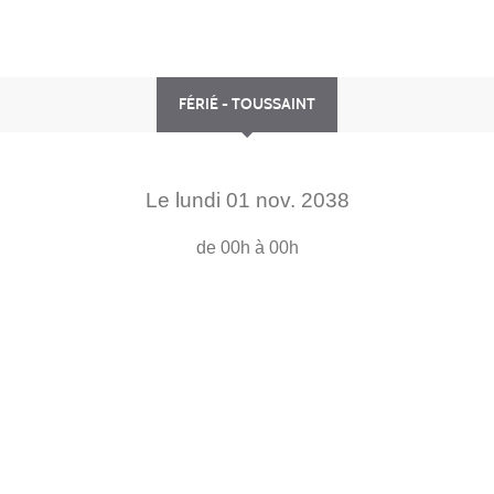
FÉRIÉ - TOUSSAINT
Le
lundi
01
nov.
2038
de 00h à 00h