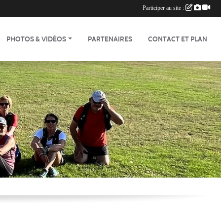
Participer au site :
PHOTOS & VIDÉOS
PARTENAIRES
CONTACT ET PLAN