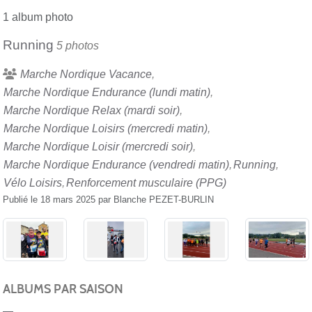
1 album photo
Running
5 photos
Marche Nordique Vacance
Marche Nordique Endurance (lundi matin)
Marche Nordique Relax (mardi soir)
Marche Nordique Loisirs (mercredi matin)
Marche Nordique Loisir (mercredi soir)
Marche Nordique Endurance (vendredi matin)
Running
Vélo Loisirs
Renforcement musculaire (PPG)
Publié le
18 mars 2025
par
Blanche PEZET-BURLIN
ALBUMS PAR SAISON