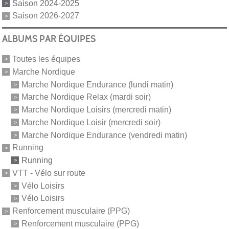
Saison 2024-2025
Saison 2026-2027
ALBUMS PAR ÉQUIPES
Toutes les équipes
Marche Nordique
Marche Nordique Endurance (lundi matin)
Marche Nordique Relax (mardi soir)
Marche Nordique Loisirs (mercredi matin)
Marche Nordique Loisir (mercredi soir)
Marche Nordique Endurance (vendredi matin)
Running
Running
VTT - Vélo sur route
Vélo Loisirs
Vélo Loisirs
Renforcement musculaire (PPG)
Renforcement musculaire (PPG)