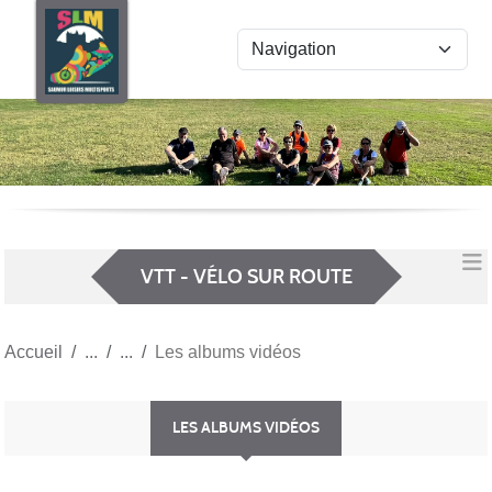
Panneau de gestion des cookies
VTT - VÉLO SUR ROUTE
Accueil
Les albums vidéos
LES ALBUMS VIDÉOS